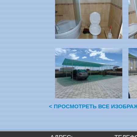
< ПРОСМОТРЕТЬ ВСЕ ИЗОБРА