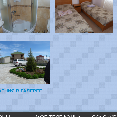
ЖЕНИЯ В ГАЛЕРЕЕ