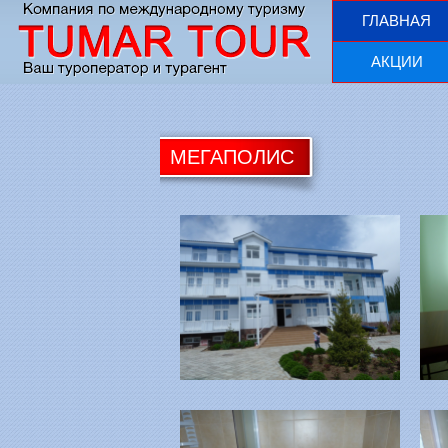
ГЛАВНАЯ
АКЦИИ
МЕГАПОЛИС