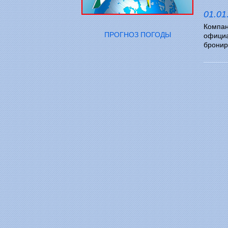
01.01
Компан
ПРОГНОЗ ПОГОДЫ
официа
бронир
БРОНИ