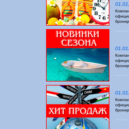
01.01
Компан
официа
бронир
БРОНИ
01.01
Компан
официа
бронир
БРОНИ
01.01
Компан
официа
бронир
БРОНИ