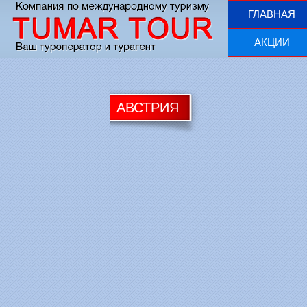
ГЛАВНАЯ
АКЦИИ
АВСТРИЯ