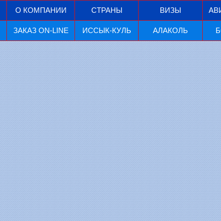
О КОМПАНИИ
СТРАНЫ
ВИЗЫ
АВ
ЗАКАЗ ON-LINE
ИССЫК-КУЛЬ
АЛАКОЛЬ
Б