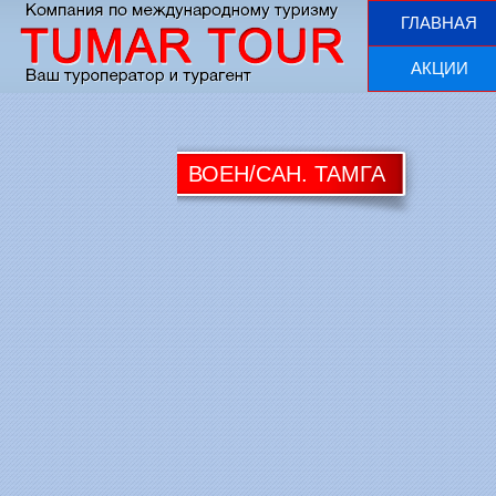
ГЛАВНАЯ
АКЦИИ
ВОЕН/САН. ТАМГА