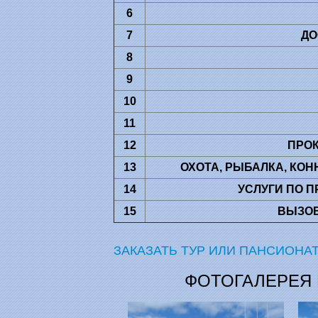
6
7
ДО
8
9
10
11
12
ПРО
13
ОХОТА, РЫБАЛКА, КОН
14
УСЛУГИ ПО 
15
ВЫЗО
ЗАКАЗАТЬ ТУР ИЛИ ПАНСИОНА
ФОТОГАЛЕРЕЯ 