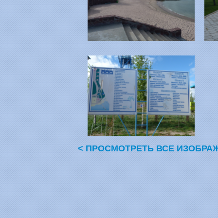
< ПРОСМОТРЕТЬ ВСЕ ИЗОБРА