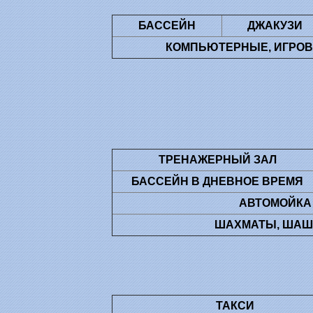
БАССЕЙН
ДЖАКУЗИ
КОМПЬЮТЕРНЫЕ, ИГРОВЫ
ТРЕНАЖЕРНЫЙ ЗАЛ
БАССЕЙН В ДНЕВНОЕ ВРЕМЯ
АВТОМОЙКА
ШАХМАТЫ, ШАШК
ТАКСИ