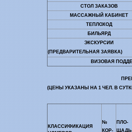
СТОЛ ЗАКАЗОВ
МАССАЖНЫЙ КАБИНЕТ
ТЕПЛОХОД
БИЛЬЯРД
ЭКСКУРСИИ
(ПРЕДВАРИТЕЛЬНАЯ ЗАЯВКА)
ВИЗОВАЯ ПОДДЕ
ПРЕ
(ЦЕНЫ УКАЗАНЫ НА 1 ЧЕЛ. В СУ
№
ПЛО-
КЛАССИФИКАЦИЯ
КОР-
ЩАДЬ