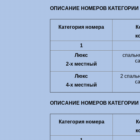
ОПИСАНИЕ НОМЕРОВ КАТЕГОРИИ
Категория номера
К
к
1
Люкс
спальня
с
2-х местный
Люкс
2 спальн
с
4-х местный
ОПИСАНИЕ НОМЕРОВ КАТЕГОРИИ
Категория номера
К
к