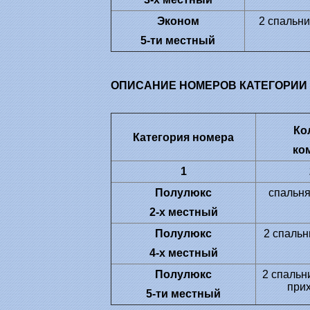
Эконом
2 спальни
5-ти местный
ОПИСАНИЕ НОМЕРОВ КАТЕГОРИИ
Ко
Категория номера
ко
1
Полулюкс
спальня
2-х местный
Полулюкс
2 спальн
4-х местный
Полулюкс
2 спальни
при
5-ти местный