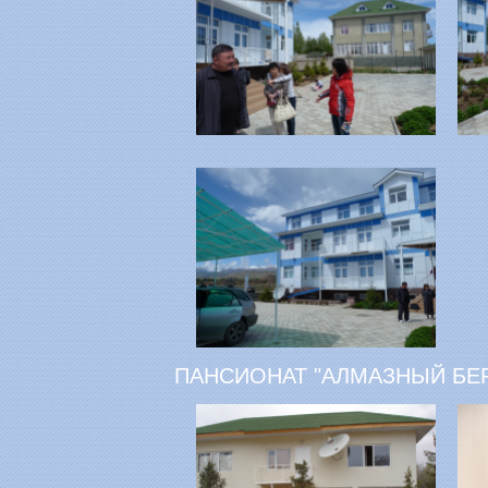
ПАНСИОНАТ "АЛМАЗНЫЙ БЕР