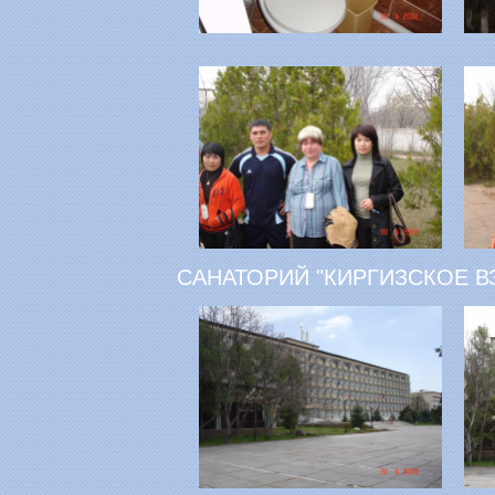
САНАТОРИЙ "КИРГИЗСКОЕ В