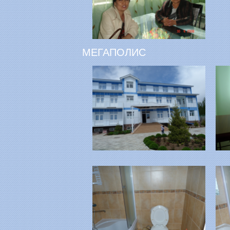
МЕГАПОЛИС