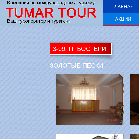
ГЛАВНАЯ
АКЦИИ
3-09. П. БОСТЕРИ
ЗОЛОТЫЕ ПЕСКИ