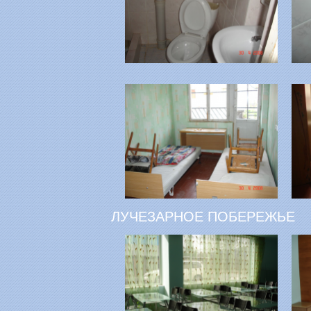
ЛУЧЕЗАРНОЕ ПОБЕРЕЖЬЕ