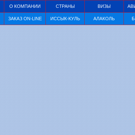
О КОМПАНИИ
СТРАНЫ
ВИЗЫ
АВ
ЗАКАЗ ON-LINE
ИССЫК-КУЛЬ
АЛАКОЛЬ
Б