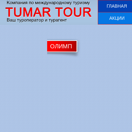
ГЛАВНАЯ
АКЦИИ
ОЛИМП