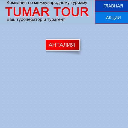
ГЛАВНАЯ
АКЦИИ
АНТАЛИЯ