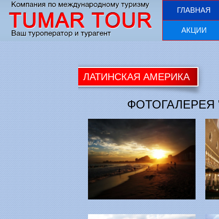
ГЛАВНАЯ
АКЦИИ
ЛАТИНСКАЯ АМЕРИКА
ФОТОГАЛЕРЕЯ 