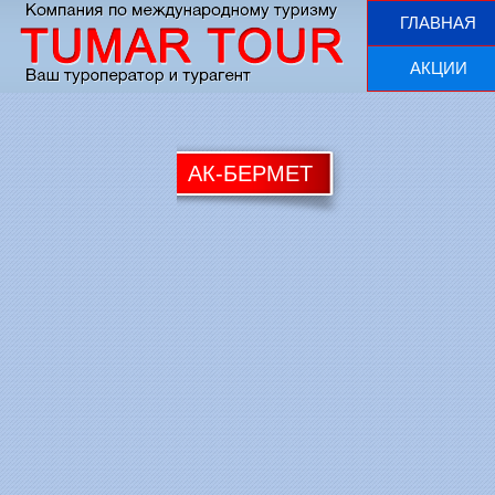
ГЛАВНАЯ
АКЦИИ
АК-БЕРМЕТ