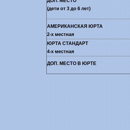
ДОП. МЕСТО
(дети от 3 до 6 лет)
АМЕРИКАНСКАЯ ЮРТА
2-х местная
ЮРТА СТАНДАРТ
4-х местная
ДОП. МЕСТО
В ЮРТЕ