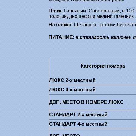
Пляж:
Галечный. Собственный, в 100 
пологий, дно песок и мелкий галечник.
На пляже:
Шезлонги, зонтики бесплат
ПИТАНИЕ:
в стоимость включен т
Категория номера
ЛЮКС 2-х местный
ЛЮКС 4-х местный
ДОП. МЕСТО
В НОМЕРЕ ЛЮКС
СТАНДАРТ 2-х местный
СТАНДАРТ 4-х местный