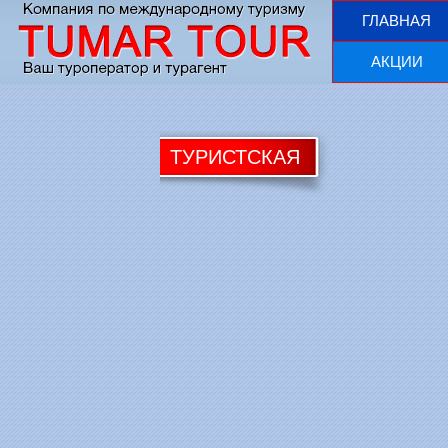
ГЛАВНАЯ
АКЦИИ
ТУРИСТСКАЯ