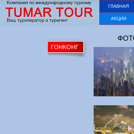
ГЛАВНАЯ
АКЦИИ
ФОТ
ГОНКОНГ