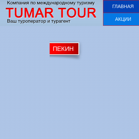
ГЛАВНАЯ
АКЦИИ
ПЕКИН