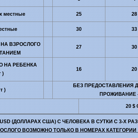
-х местные
25
28
местные
30
33
 НА ВЗРОСЛОГО
27
30
ИТАНИЕМ
О НА РЕБЕНКА
16
20
 )
БЕЗ ПРЕДОСТАВЛЕНИЯ Д
т )
ПРОЖИВАНИЕ 
20 $
USD (ДОЛЛАРАХ США) С ЧЕЛОВЕКА В СУТКИ С 3-Х 
ОСЛОГО ВОЗМОЖНО ТОЛЬКО В НОМЕРАХ КАТЕГОРИИ 