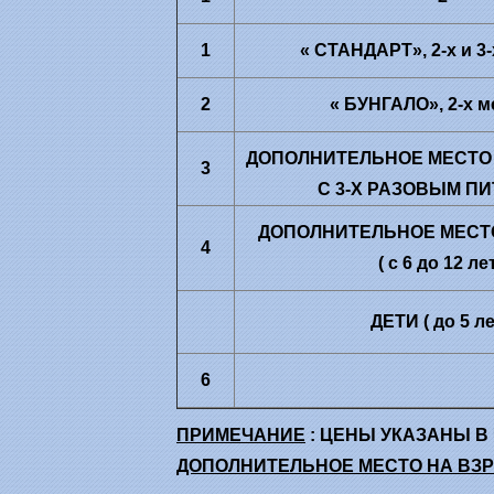
1
« СТАНДАРТ», 2-х и 3
2
« БУНГАЛО», 2-х 
ДОПОЛНИТЕЛЬНОЕ МЕСТО
3
С 3-Х РАЗОВЫМ П
ДОПОЛНИТЕЛЬНОЕ МЕСТ
4
( с 6 до 12 лет
ДЕТИ ( до 5 ле
6
ПРИМЕЧАНИЕ
:
ЦЕНЫ УКАЗАНЫ В 
ДОПОЛНИТЕЛЬНОЕ МЕСТО НА ВЗР