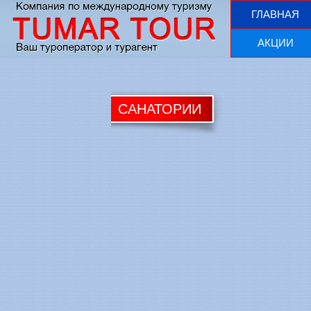
ГЛАВНАЯ
АКЦИИ
САНАТОРИИ