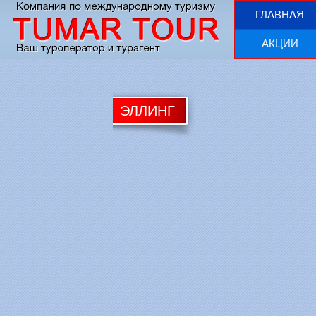
ГЛАВНАЯ
АКЦИИ
ЭЛЛИНГ