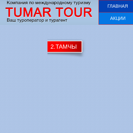
ГЛАВНАЯ
АКЦИИ
2.ТАМЧЫ