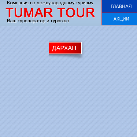
ГЛАВНАЯ
АКЦИИ
ДАРХАН