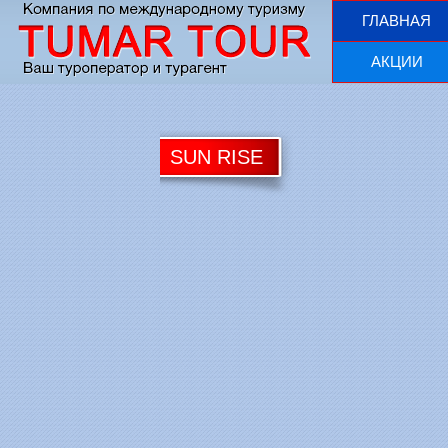
ГЛАВНАЯ
АКЦИИ
SUN RISE