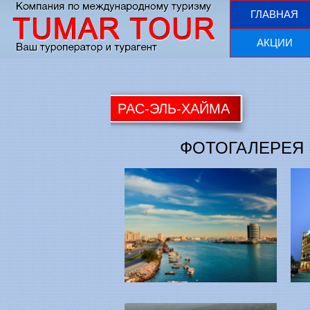
ГЛАВНАЯ
АКЦИИ
РАС-ЭЛЬ-ХАЙМА
ФОТОГАЛЕРЕЯ 