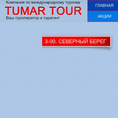
ГЛАВНАЯ
АКЦИИ
3-00. CЕВЕРНЫЙ БЕРЕГ