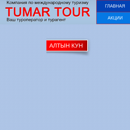
ГЛАВНАЯ
АКЦИИ
АЛТЫН КУН