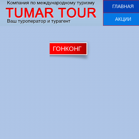
ГЛАВНАЯ
АКЦИИ
ГОНКОНГ