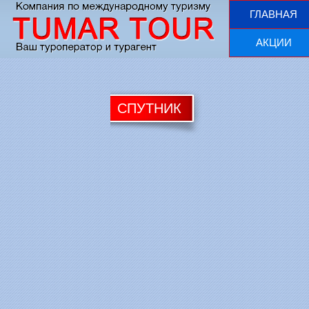
ГЛАВНАЯ
АКЦИИ
СПУТНИК