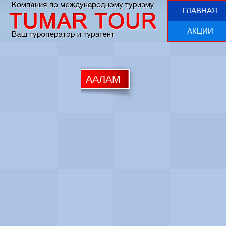
ГЛАВНАЯ
АКЦИИ
AAЛАМ