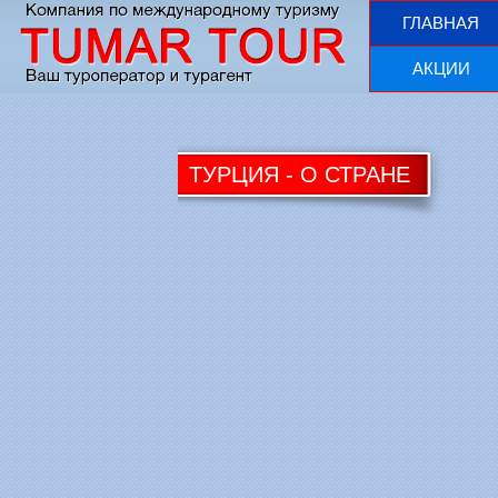
ГЛАВНАЯ
АКЦИИ
ТУРЦИЯ - О СТРАНЕ