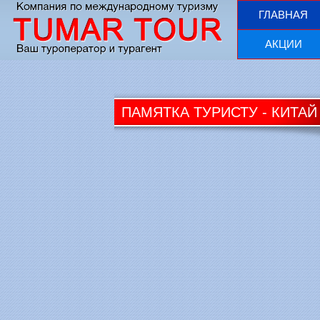
ГЛАВНАЯ
АКЦИИ
ПАМЯТКА ТУРИСТУ - КИТАЙ