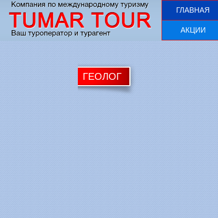
ГЛАВНАЯ
АКЦИИ
ГЕОЛОГ