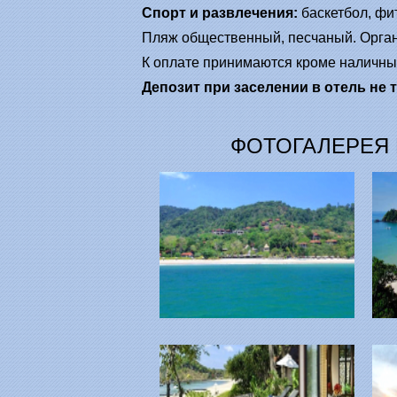
Спорт и развлечения:
баскетбол, фит
Пляж общественный, песчаный. Организ
К оплате принимаются кроме наличных 
Депозит при заселении в отель не 
ФОТОГАЛЕРЕЯ В