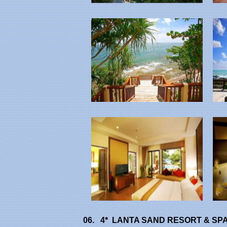
06. 4* LANTA SAND RESORT & SP