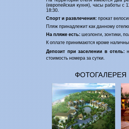
(европейская кухня), часы работы с 1
18:30.
Спорт и развлечения:
прокат велосип
Пляж принадлежит как данному отелю,
На пляже есть:
шезлонги, зонтики, по
К оплате принимаются кроме наличных 
Депозит при заселении в отель:
н
стоимость номера за сутки.
ФОТОГАЛЕРЕЯ 