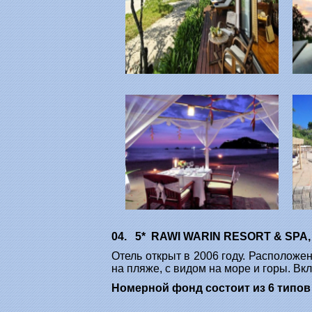
04. 5* RAWI WARIN RESORT & SPA
Отель открыт в 2006 году. Расположен
на пляже, с видом на море и горы. Вк
Номерной фонд состоит из 6 типов