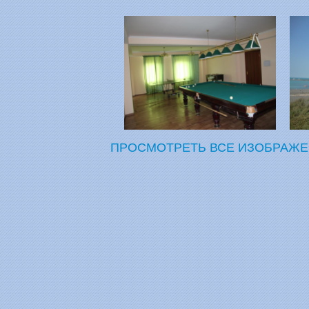
ПРОСМОТРЕТЬ ВСЕ ИЗОБРАЖЕН