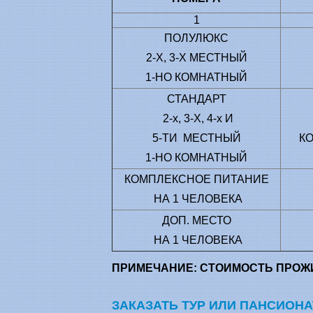
1
ПОЛУЛЮКС
2-Х, 3-Х МЕСТНЫЙ
1-НО КОМНАТНЫЙ
СТАНДАРТ
2-х, 3-Х, 4-х И
5-ТИ МЕСТНЫЙ
К
1-НО КОМНАТНЫЙ
КОМПЛЕКСНОЕ ПИТАНИЕ
НА 1 ЧЕЛОВЕКА
ДОП. МЕСТО
НА 1 ЧЕЛОВЕКА
ПРИМЕЧАНИЕ: СТОИМОСТЬ ПРОЖИВ
ЗАКАЗАТЬ ТУР ИЛИ ПАНСИОН