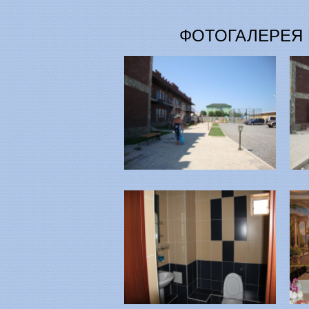
ФОТОГАЛЕРЕЯ 